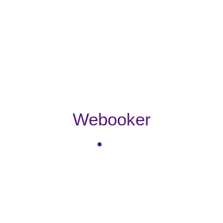
Webooker